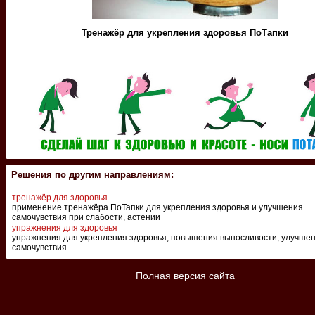
Тренажёр для укрепления здоровья ПоТапки
Решения по другим направлениям:
тренажёр для здоровья
применение тренажёра ПоТапки для укрепления здоровья и улучшения
самочувствия при слабости, астении
упражнения для здоровья
упражнения для укрепления здоровья, повышения выносливости, улучше
самочувствия
Полная версия сайта