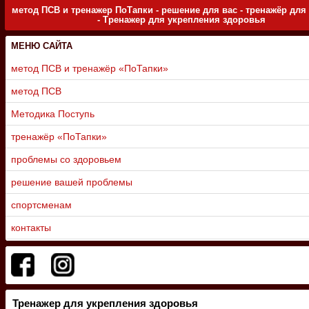
метод ПСВ и тренажер ПоТапки - решение для вас - тренажёр для
- Тренажер для укрепления здоровья
МЕНЮ САЙТА
метод ПСВ и тренажёр «ПоТапки»
метод ПСВ
Методика Поступь
тренажёр «ПоТапки»
проблемы со здоровьем
решение вашей проблемы
спортсменам
контакты
Тренажер для укрепления здоровья