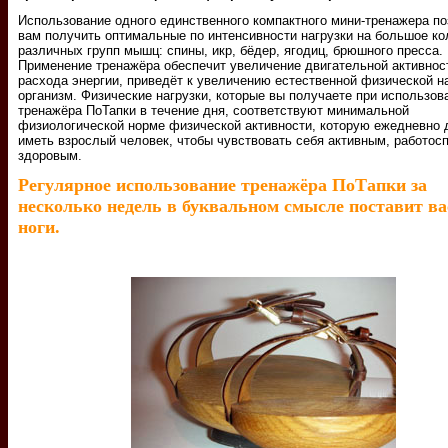
Использование одного единственного компактного мини-тренажера по
вам получить оптимальные по интенсивности нагрузки на большое ко
различных групп мышц: спины, икр, бёдер, ягодиц, брюшного пресса.
Применение тренажёра обеспечит увеличение двигательной активнос
расхода энергии, приведёт к увеличению естественной физической на
организм. Физические нагрузки, которые вы получаете при использов
тренажёра ПоТапки в течение дня, соответствуют минимальной
физиологической норме физической активности, которую ежедневно
иметь взрослый человек, чтобы чувствовать себя активным, работос
здоровым.
Регулярное использование тренажёра ПоТапки за
несколько недель в буквальном смысле поставит ва
ноги.