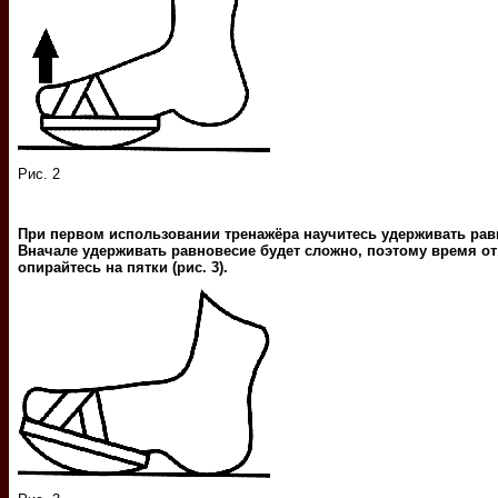
Рис. 2
При первом использовании тренажёра научитесь удерживать рав
Вначале удерживать равновесие будет сложно, поэтому время о
опирайтесь на пятки (рис. 3).