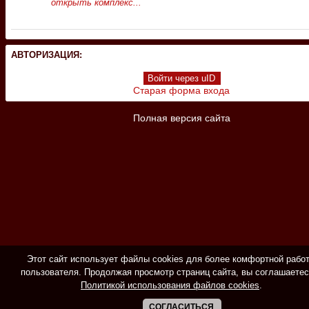
открыть комплекс...
АВТОРИЗАЦИЯ:
Войти через uID
Старая форма входа
Полная версия сайта
Этот сайт использует файлы cookies для более комфортной рабо
пользователя. Продолжая просмотр страниц сайта, вы соглашаетес
Политикой использования файлов cookies
.
СОГЛАСИТЬСЯ