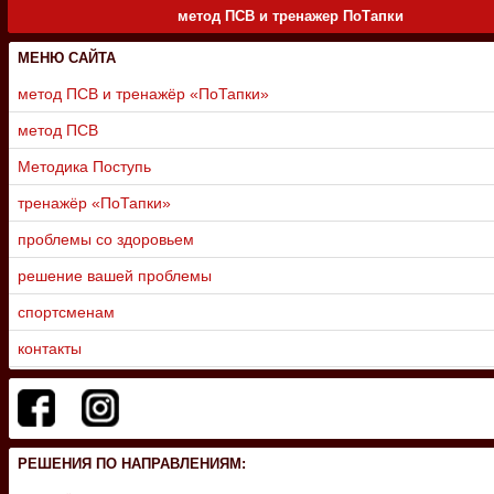
метод ПСВ и тренажер ПоТапки
МЕНЮ САЙТА
метод ПСВ и тренажёр «ПоТапки»
метод ПСВ
Методика Поступь
тренажёр «ПоТапки»
проблемы со здоровьем
решение вашей проблемы
спортсменам
контакты
РЕШЕНИЯ ПО НАПРАВЛЕНИЯМ: