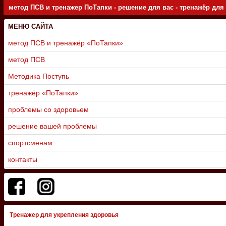
метод ПСВ и тренажер ПоТапки - решение для вас - тренажёр для
МЕНЮ САЙТА
метод ПСВ и тренажёр «ПоТапки»
метод ПСВ
Методика Поступь
тренажёр «ПоТапки»
проблемы со здоровьем
решение вашей проблемы
спортсменам
контакты
Тренажер для укрепления здоровья